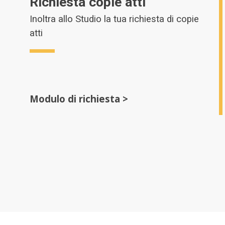
Richiesta copie atti
Inoltra allo Studio la tua richiesta di copie
atti
Modulo di richiesta >