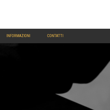
INFORMAZIONI
CONTATTI