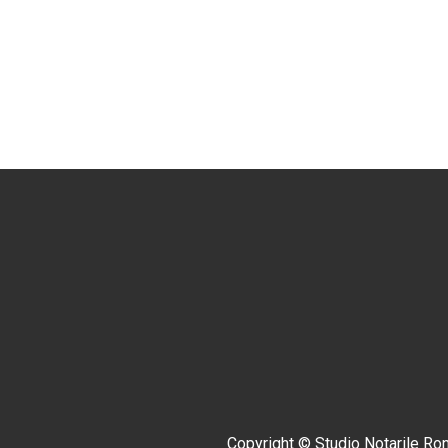
Copyright © Studio Notarile Ronco