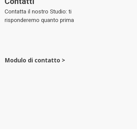
Contatti
Contatta il nostro Studio: ti
risponderemo quanto prima
Modulo di contatto >