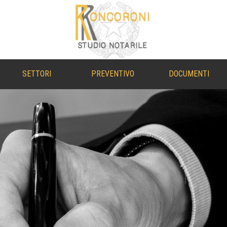
SETTORI
PREVENTIVO
DOCUMENTI