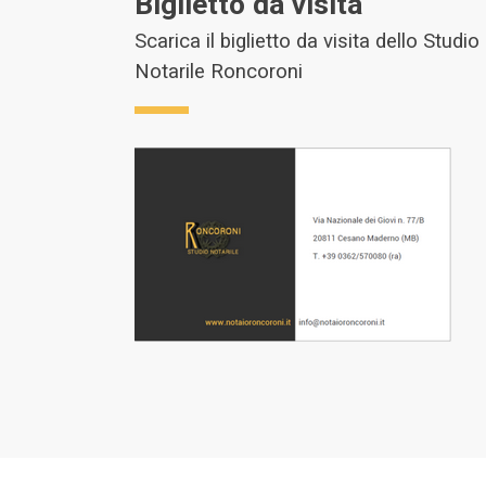
Biglietto da visita
Scarica il biglietto da visita dello Studio
Notarile Roncoroni