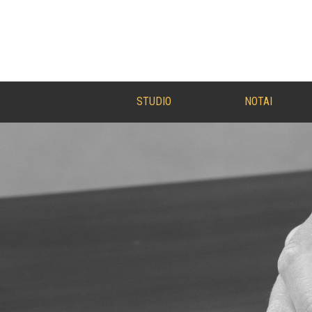
STUDIO
NOTAI