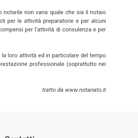
to notarile non varia quale che sia il notaio
 per le attività preparatorie e per alcuni
compensi per l'attività di consulenza e per
la loro attività ed in particolare del tempo
prestazione professionale (soprattutto nei
tratto da www.notariato.it