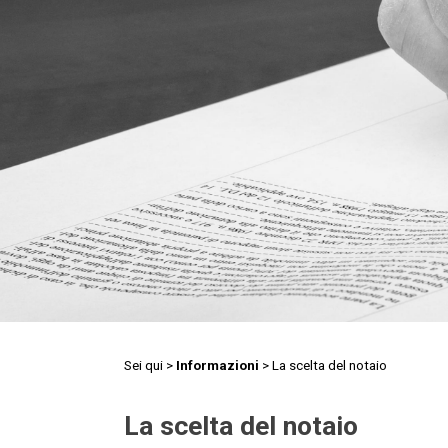
Sei qui >
Informazioni
> La scelta del notaio
La scelta del notaio